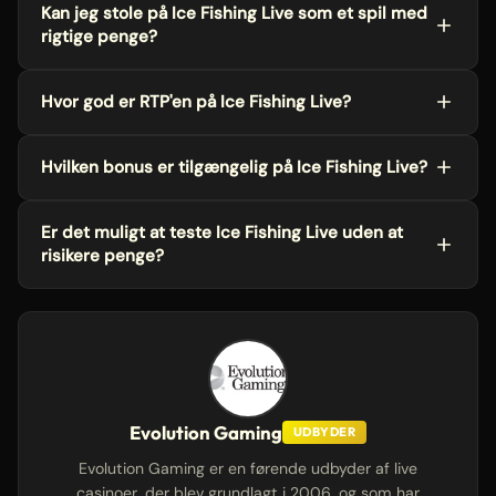
Kan jeg stole på Ice Fishing Live som et spil med
gange din indsats. Med sin mellemhøje volatilitet og en
rigtige penge?
RTP på 96,14% får du et spil med stort gevinstpotentiale.
Store gevinster er inden for rækkevidde – og det er
Ice Fishing Live er helt legitimt at spille. Det er designet
netop det, der gør Ice Fishing Live så populært.
Hvor god er RTP'en på Ice Fishing Live?
af Evolution Gaming og fungerer under strenge
reguleringsstandarder. Med en RTP på 96,14% giver
Afkastet til spilleren for Ice Fishing Live er 96.14%, hvilket
spillet konsekvent retfærdige resultater.
Hvilken bonus er tilgængelig på Ice Fishing Live?
placerer det i kategorien af tilgængelige fair titler.
Spillerne sætter pris på dette niveau af gennemsigtighed
Nye brugere kan få en indskudsbonus på op til $3000
i afkastet.
Er det muligt at teste Ice Fishing Live uden at
ved tilmelding via vores link. Kort sagt forhøjes dit første
risikere penge?
indskud – f.eks. indbetaler du $100 og modtager $200.
Du skal blot klikke på play-linket ovenfor, oprette din
Ice Fishing Live kan spilles fuldt ud i gratis spil – prøv blot
konto, foretage din første indbetaling, og så træder
demo-afspilleren ovenfor. Der kræves ingen økonomisk
matchbonussen i kraft med det samme.
investering. Perfekt til både nybegyndere og erfarne
spillere, der gerne vil tjekke funktionerne og bonusserne
ud.
Evolution Gaming
UDBYDER
Evolution Gaming er en førende udbyder af live
casinoer, der blev grundlagt i 2006, og som har