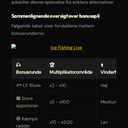
adskiller denne oplevelse fra enklere alternativer.
Sammenlignende oversigt over bonusspil
Følgende tabel viser forskellene mellem
bonusrunderne:
🎣
🏆
⬆️
Bonusrunde
Multiplikatorområde
Vinderfrekv
🐟 Lil’ Blues
x2 - x10
Høj
🟧 Store
x5 - x100
Medium
appelsiner
🔴 Kæmpe
x10 - x500
Lav
rødder