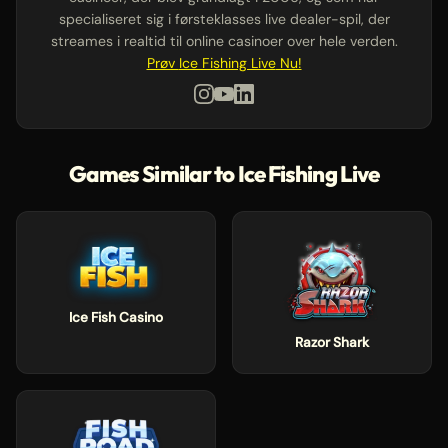
specialiseret sig i førsteklasses live dealer-spil, der
streames i realtid til online casinoer over hele verden.
Prøv
Ice Fishing Live
Nu!
Games Similar to
Ice Fishing Live
Ice Fish Casino
Razor Shark