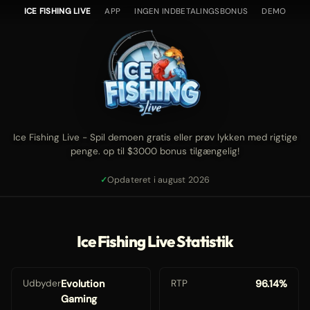
Ice Fishing Live - Indholdsfort
Spring
🎰
ICE FISHING LIVE
APP
INGEN INDBETALINGSBONUS
DEMO
til
H
indhold
j
Ice Fishing Live Demo
e
Ice Fishing Live Video
m
Ice Fishing Live Statistik & RTP
🎮
Ice Fishing Live Vejledning og tips
I
Ice Fishing Live OFTE STILLEDE SPØRGSMÅL
c
Ice Fishing Live bonus- og kampagnekode
Ice Fishing Live
- Spil demoen gratis eller prøv lykken med rigtige
e
penge. op til $3000 bonus tilgængelig!
F
i
✓
Opdateret i august 2026
s
h
SPIL NU - RIGTIGE PENGE
i
Ice Fishing Live
Statistik
n
PRØV GRATIS DEMO
g
Udbyder
Evolution
RTP
96.14%
L
1,605
tilmeldt i dag
✓
Certificeret platform
🔒
Sikker Betaling
Gaming
i