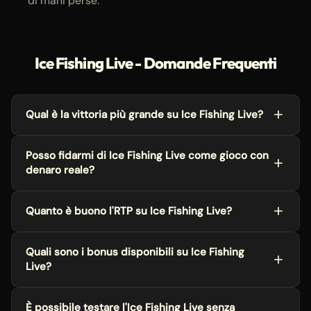
di mani perse.
Ice Fishing Live
- Domande Frequenti
Qual è la vittoria più grande su Ice Fishing Live?
Ice Fishing Live offre una vincita massima pari a 5.000
Posso fidarmi di Ice Fishing Live come gioco con
volte la puntata. Grazie alla sua volatilità medio-alta e
denaro reale?
all'RTP del 96,14%, il gioco offre un profilo di gioco ad alto
potenziale. Le grandi vincite sono alla portata di tutti:
Ice Fishing Live è completamente legittimo da giocare.
ecco cosa rende Ice Fishing Live così popolare.
Quanto è buono l'RTP su Ice Fishing Live?
Progettato da Evolution Gaming, opera secondo rigorosi
standard normativi. Con un RTP di 96,14%, il gioco offre
Il ritorno al giocatore per Ice Fishing Live è di 96,14%,
costantemente risultati equi.
Quali sono i bonus disponibili su Ice Fishing
posizionandolo nella categoria dei titoli equi disponibili. I
Live?
giocatori apprezzano questo livello di trasparenza nei
tassi di rendimento.
I nuovi utenti possono richiedere un bonus sul primo
È possibile testare l'Ice Fishing Live senza
deposito fino a $3000 al momento della registrazione