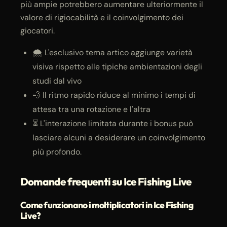
più ampie potrebbero aumentare ulteriormente il
valore di rigiocabilità e il coinvolgimento dei
giocatori.
🌨️ L'esclusivo tema artico aggiunge varietà
visiva rispetto alle tipiche ambientazioni degli
studi dal vivo
💨 Il ritmo rapido riduce al minimo i tempi di
attesa tra una rotazione e l'altra
⏳ L'interazione limitata durante i bonus può
lasciare alcuni a desiderare un coinvolgimento
più profondo.
Domande frequenti su
Ice Fishing Live
Come funzionano i moltiplicatori in
Ice Fishing
Live
?