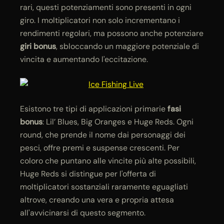
rari, questi potenziamenti sono presenti in ogni
giro. I moltiplicatori non solo incrementano i
rendimenti regolari, ma possono anche potenziare
giri bonus
, sbloccando un maggiore potenziale di
vincita e aumentando l'eccitazione.
Esistono tre tipi di applicazioni primarie
fasi
bonus
: Lil’ Blues, Big Oranges e Huge Reds. Ogni
round, che prende il nome dai personaggi dei
pesci, offre premi e suspense crescenti. Per
coloro che puntano alle vincite più alte possibili,
Huge Reds si distingue per l'offerta di
moltiplicatori sostanziali raramente eguagliati
altrove, creando una vera e propria attesa
all'avvicinarsi di questo segmento.