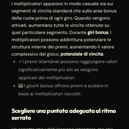
I moltiplicatori appaiono in modo casuale sia sui
segmenti di vincita standard che sulle aree bonus
della ruota prima di ogni giro. Quando vengono
attivati, aumentano tutte le vincite ottenute su
quel particolare segmento. Durante
giri bonus
, I
moltiplicatori possono addirittura potenziare le
strutture interne dei premi, aumentando il valore
complessivo del gioco.
potenziale di vincita
.
⚡ I premi istantanei possono raggiungere valori
significativamente più alti se vengono
applicati dei moltiplicatori.
🎰 I giochi bonus offrono premi a scalare in
base ai moltiplicatori raccolti.
Scegliere una puntata adeguata al ritmo
serrato