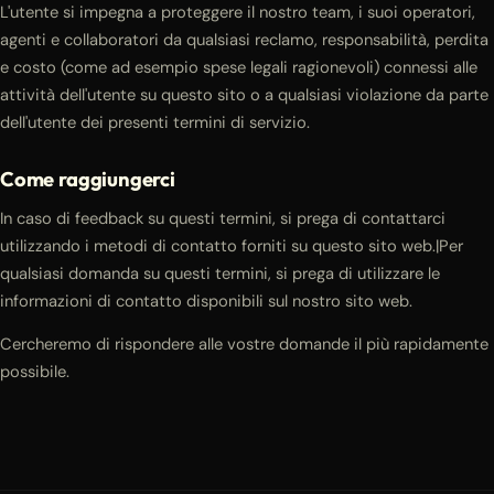
L'utente si impegna a proteggere il nostro team, i suoi operatori,
agenti e collaboratori da qualsiasi reclamo, responsabilità, perdita
e costo (come ad esempio spese legali ragionevoli) connessi alle
attività dell'utente su questo sito o a qualsiasi violazione da parte
dell'utente dei presenti termini di servizio.
Come raggiungerci
In caso di feedback su questi termini, si prega di contattarci
utilizzando i metodi di contatto forniti su questo sito web.|Per
qualsiasi domanda su questi termini, si prega di utilizzare le
informazioni di contatto disponibili sul nostro sito web.
Cercheremo di rispondere alle vostre domande il più rapidamente
possibile.