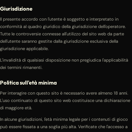
Giurisdizione
Il presente accordo con l'utente è soggetto e interpretato in
conformità al quadro giuridico della giurisdizione dell'operatore.
Tutte le controversie connesse all'utilizzo del sito web da parte
dell'utente saranno gestite dalla giurisdizione esclusiva della
giurisdizione applicabile.
L'invalidità di qualsiasi disposizione non pregiudica l'applicabilità
dei termini rimanenti.
Politica sull'età minima
Per interagire con questo sito è necessario avere almeno 18 anni.
L'uso continuato di questo sito web costituisce una dichiarazione
di maggiore età.
In alcune giurisdizioni, l'età minima legale per i contenuti di gioco
può essere fissata a una soglia più alta. Verificate che l'accesso a