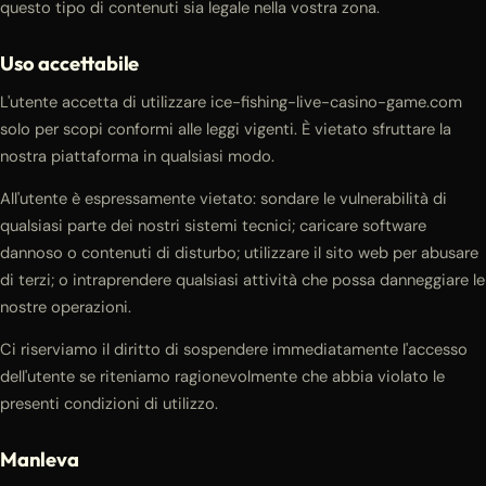
questo tipo di contenuti sia legale nella vostra zona.
Uso accettabile
L'utente accetta di utilizzare ice-fishing-live-casino-game.com
solo per scopi conformi alle leggi vigenti. È vietato sfruttare la
nostra piattaforma in qualsiasi modo.
All'utente è espressamente vietato: sondare le vulnerabilità di
qualsiasi parte dei nostri sistemi tecnici; caricare software
dannoso o contenuti di disturbo; utilizzare il sito web per abusare
di terzi; o intraprendere qualsiasi attività che possa danneggiare le
nostre operazioni.
Ci riserviamo il diritto di sospendere immediatamente l'accesso
dell'utente se riteniamo ragionevolmente che abbia violato le
presenti condizioni di utilizzo.
Manleva