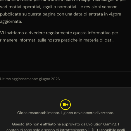
vari motivi operativi, legali o normativi. Le revisioni saranno
pubblicate su questa pagina con una data di entrata in vigore
aggiornata.
Vi invitiamo a rivedere regolarmente questa informativa per
rimanere informati sulle nostre pratiche in materia di dati.
Ultimo aggiornamento: giugno 2026
18+
Gioca responsabilmente. Il gioco deve essere divertente.
Questo sito non è affiliato né approvato da
Evolution Gaming
. I
contenuti sono solo a scopo di intrattenimento. 🇺🇸 Disponibile negli