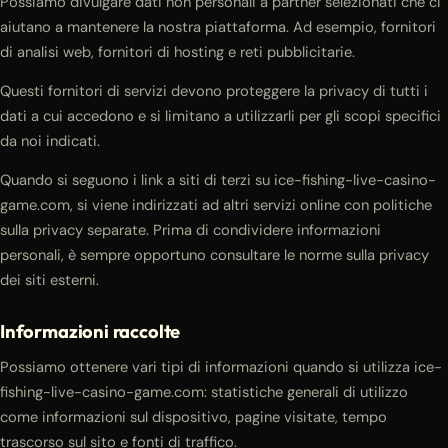
Possiamo divulgare dati non personali a partner selezionati che ci
aiutano a mantenere la nostra piattaforma. Ad esempio, fornitori
di analisi web, fornitori di hosting e reti pubblicitarie.
Questi fornitori di servizi devono proteggere la privacy di tutti i
dati a cui accedono e si limitano a utilizzarli per gli scopi specifici
da noi indicati.
Quando si seguono i link a siti di terzi su ice-fishing-live-casino-
game.com, si viene indirizzati ad altri servizi online con politiche
sulla privacy separate. Prima di condividere informazioni
personali, è sempre opportuno consultare le norme sulla privacy
dei siti esterni.
Informazioni raccolte
Possiamo ottenere vari tipi di informazioni quando si utilizza ice-
fishing-live-casino-game.com: statistiche generali di utilizzo
come informazioni sul dispositivo, pagine visitate, tempo
trascorso sul sito e fonti di traffico.