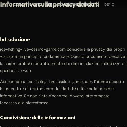
Informativa sulla privacy dei dati
Vai
ICE FISHING LIVE
APP
BONUS SENZA DEPOSITO
DEMO
al
contenuto
Introduzione
ice-fishing-live-casino-game.com considera la privacy dei propri
visitatori un principio fondamentale. Questo documento descrive
le nostre pratiche di trattamento dei dati in relazione all'utilizzo di
questo sito web.
Accedendo a ice-fishing-live-casino-game.com, l'utente accetta
le procedure di trattamento dei dati descritte nella presente
informativa. Se non siete d'accordo, dovete interrompere
l'accesso alla piattaforma.
Condivisione delle informazioni