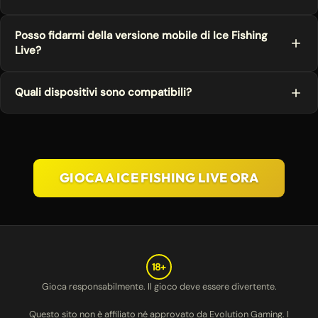
Non esiste un'applicazione Ice Fishing Live scaricabile. Il gioco
Posso fidarmi della versione mobile di Ice Fishing
è disponibile esclusivamente attraverso i siti web dei casinò
Live?
online. Per ottenere la migliore esperienza mobile, è
sufficiente aggiungere il sito web del casinò alla schermata
Il nostro casinò partner è completamente autorizzato e
iniziale e funzionerà come un'applicazione nativa.
Quali dispositivi sono compatibili?
regolamentato e utilizza una crittografia avanzata per
proteggere tutti i dati e le transazioni dei giocatori. Potete
Ice Fishing Live funziona su qualsiasi smartphone o tablet
giocare in tutta tranquillità sul vostro dispositivo mobile.
moderno - Android (Chrome), iPhone e iPad (Safari). Nessun
L'unico rischio è rappresentato dagli APK non ufficiali: non
download necessario.
scaricateli mai.
GIOCA A
ICE FISHING LIVE
ORA
18+
Gioca responsabilmente. Il gioco deve essere divertente.
Questo sito non è affiliato né approvato da
Evolution Gaming
. I