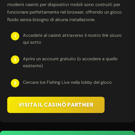
i
moderni casinò per dispositivi mobili sono costruiti per
v
funzionare perfettamente nel browser, offrendo un gioco
e
fluido senza bisogno di alcuna installazione.
-
S
Accedete al casinò attraverso il nostro link sicuro
c
qui sotto
a
r
Aprire un account gratuito (o accedere a quello
i
esistente)
c
a
Cercare
Ice Fishing Live
nella lobby del gioco
p
e
r
VISITA IL CASINÒ PARTNER
A
n
d
r