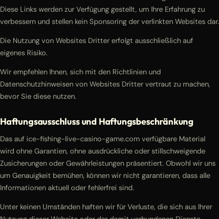
Diese Links werden zur Verfügung gestellt, um Ihre Erfahrung zu
verbessern und stellen kein Sponsoring der verlinkten Websites dar.
Die Nutzung von Websites Dritter erfolgt ausschließlich auf
eigenes Risiko.
Wir empfehlen Ihnen, sich mit den Richtlinien und
Datenschutzhinweisen von Websites Dritter vertraut zu machen,
bevor Sie diese nutzen.
Haftungsausschluss und Haftungsbeschränkung
Das auf ice-fishing-live-casino-game.com verfügbare Material
wird ohne Garantien, ohne ausdrückliche oder stillschweigende
Zusicherungen oder Gewährleistungen präsentiert. Obwohl wir uns
um Genauigkeit bemühen, können wir nicht garantieren, dass alle
Informationen aktuell oder fehlerfrei sind.
Unter keinen Umständen haften wir für Verluste, die sich aus Ihrer