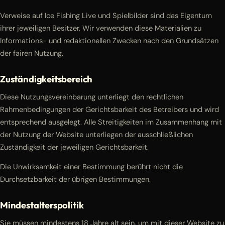
Verweise auf
Ice Fishing Live
und Spielbilder sind das Eigentum
ihrer jeweiligen Besitzer. Wir verwenden diese Materialien zu
Informations- und redaktionellen Zwecken nach den Grundsätzen
der fairen Nutzung.
Zuständigkeitsbereich
Diese Nutzungsvereinbarung unterliegt den rechtlichen
Rahmenbedingungen der Gerichtsbarkeit des Betreibers und wird
entsprechend ausgelegt. Alle Streitigkeiten im Zusammenhang mit
der Nutzung der Website unterliegen der ausschließlichen
Zuständigkeit der jeweiligen Gerichtsbarkeit.
Die Unwirksamkeit einer Bestimmung berührt nicht die
Durchsetzbarkeit der übrigen Bestimmungen.
Mindestalterspolitik
Sie müssen mindestens 18 Jahre alt sein, um mit dieser Website zu